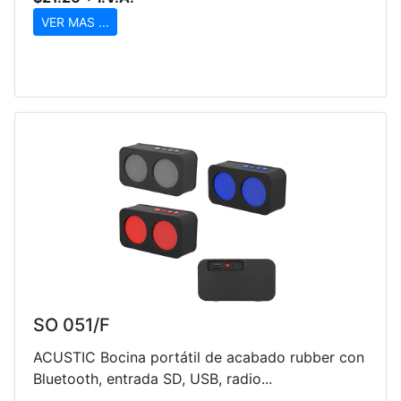
VER MAS ...
SO 051/F
ACUSTIC Bocina portátil de acabado rubber con
Bluetooth, entrada SD, USB, radio...