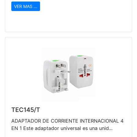
VER MAS ...
TEC145/T
ADAPTADOR DE CORRIENTE INTERNACIONAL 4
EN 1 Este adaptador universal es una unid...