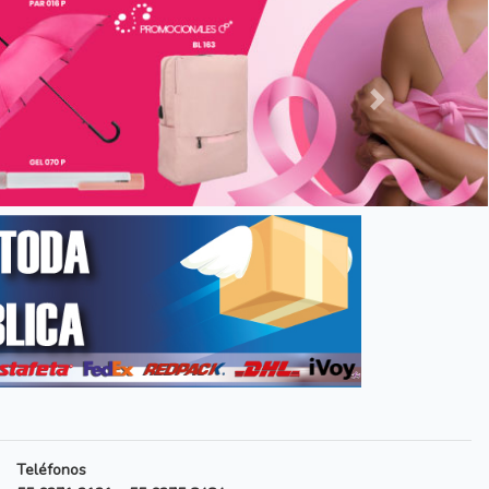
Siguiente
Teléfonos