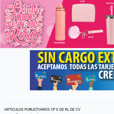
Anterior
ARTICULOS PUBLICITARIOS CP S DE RL DE CV