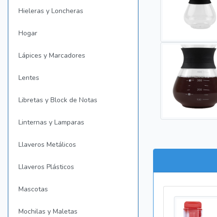
Hieleras y Loncheras
Hogar
Lápices y Marcadores
Lentes
Libretas y Block de Notas
Linternas y Lamparas
Llaveros Metálicos
Llaveros Plásticos
Mascotas
Mochilas y Maletas