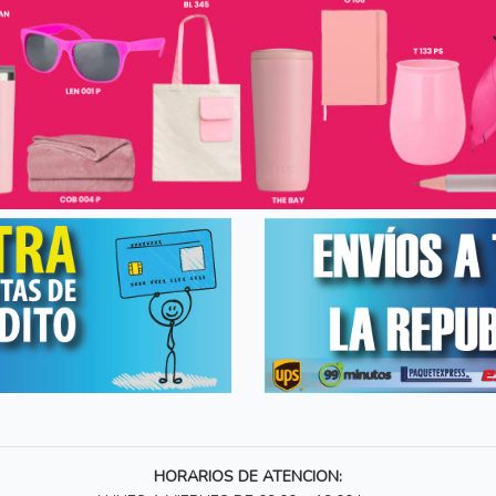
HORARIOS DE ATENCION: