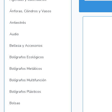
Ánforas, Cilindros y Vasos
Antiestrés
Audio
Belleza y Accesorios
Bolígrafos Ecológicos
Bolígrafos Metálicos
Bolígrafos Multifunción
Bolígrafos Plásticos
Bolsas