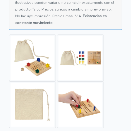
ilustrativas pueden variar o no coincidir exactamente con el
producto físico Precios sujetos a cambio sin previo aviso.
No Incluye impresión. Precios mas I.V.A.
Existencias en
constante movimiento