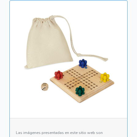
Las imágenes presentadas en este sitio web son