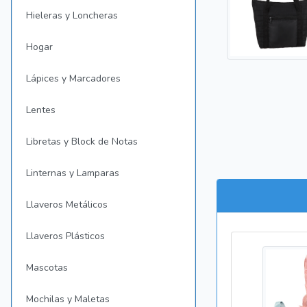
Hieleras y Loncheras
Hogar
Lápices y Marcadores
Lentes
Libretas y Block de Notas
Linternas y Lamparas
Llaveros Metálicos
Llaveros Plásticos
Mascotas
Mochilas y Maletas