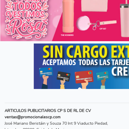
Anterior
ARTICULOS PUBLICITARIOS CP S DE RL DE CV
ventas@promocionalescp.com
José Mariano Beristáin y Souza 70 Int 9 Viaducto Piedad,