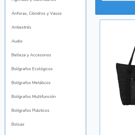
Ánforas, Cilindros y Vasos
Antiestrés
Audio
Belleza y Accesorios
Bolígrafos Ecológicos
Bolígrafos Metálicos
Bolígrafos Multifunción
Bolígrafos Plásticos
Bolsas