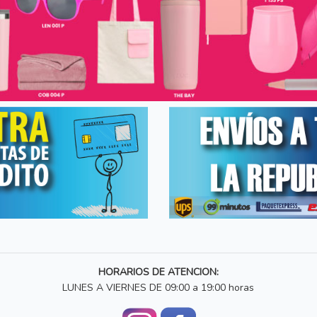
HORARIOS DE ATENCION:
LUNES A VIERNES DE 09:00 a 19:00 horas