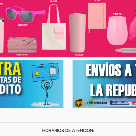
HORARIOS DE ATENCION: