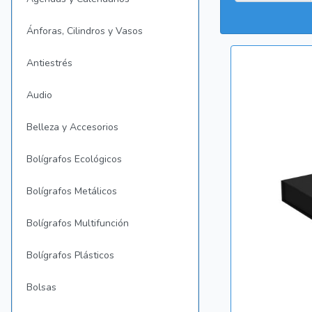
Ánforas, Cilindros y Vasos
Antiestrés
Audio
Belleza y Accesorios
Bolígrafos Ecológicos
Bolígrafos Metálicos
Bolígrafos Multifunción
Bolígrafos Plásticos
Bolsas