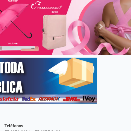
Siguiente
Teléfonos