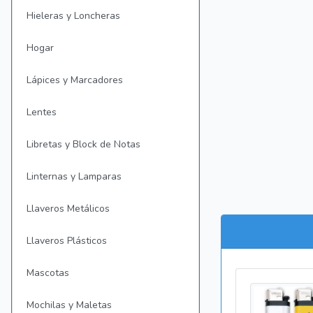
Hieleras y Loncheras
Hogar
Lápices y Marcadores
Lentes
Libretas y Block de Notas
Linternas y Lamparas
Llaveros Metálicos
Llaveros Plásticos
Mascotas
Mochilas y Maletas