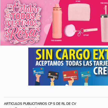
Anterior
ARTICULOS PUBLICITARIOS CP S DE RL DE CV