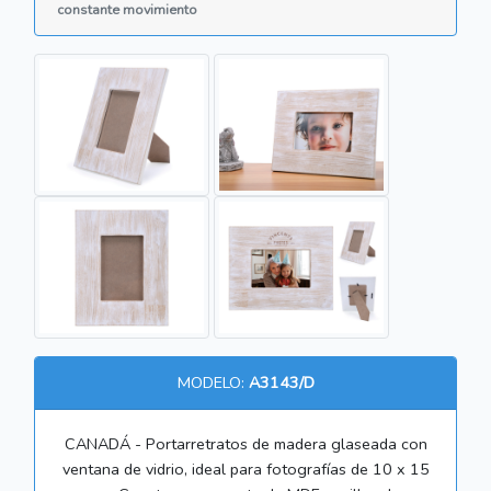
constante movimiento
MODELO:
A3143/D
CANADÁ - Portarretratos de madera glaseada con
ventana de vidrio, ideal para fotografías de 10 x 15