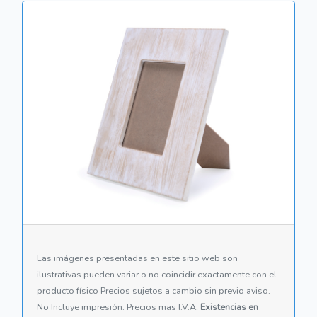
Las imágenes presentadas en este sitio web son
ilustrativas pueden variar o no coincidir exactamente con el
producto físico Precios sujetos a cambio sin previo aviso.
No Incluye impresión. Precios mas I.V.A.
Existencias en