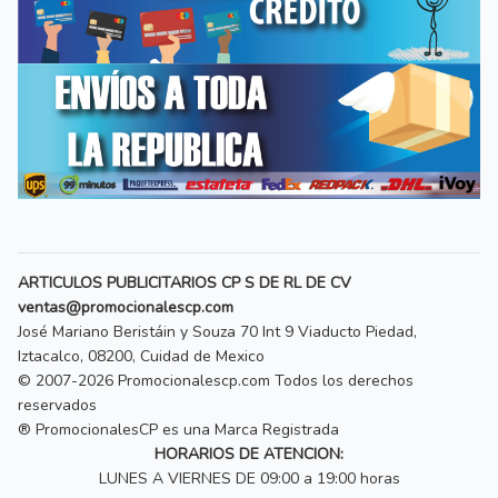
ARTICULOS PUBLICITARIOS CP S DE RL DE CV
ventas@promocionalescp.com
José Mariano Beristáin y Souza 70 Int 9 Viaducto Piedad,
Iztacalco, 08200, Cuidad de Mexico
© 2007-2026
Promocionalescp
.com Todos los derechos
reservados
® PromocionalesCP es una Marca Registrada
HORARIOS DE ATENCION:
LUNES A VIERNES DE 09:00 a 19:00 horas