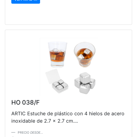
HO 038/F
ARTIC Estuche de plástico con 4 hielos de acero
inoxidable de 2.7 x 2.7 cm....
PRECIO
DESDE...